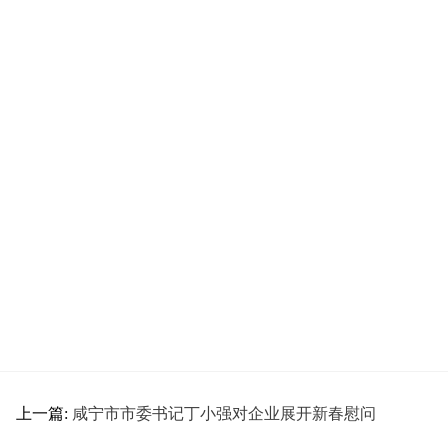
上一篇:
咸宁市市委书记丁小强对企业展开新春慰问