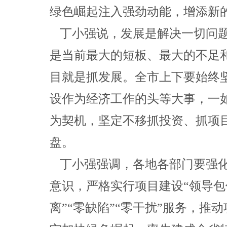
绿色崛起注入强劲动能，增添新
丁小强说，发展是解决一切问
是当前最大的短板、最大的不足
目就是抓发展。全市上下要始终
设作为经济工作的头等大事，一
为契机，坚定不移抓投资、抓项
盘。
丁小强强调，各地各部门要强
意识，严格实行项目建设“领导包
离”“零缺陷”“零干扰”服务，