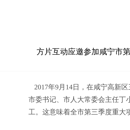
方片互动应邀参加咸宁市
2017年9月14日，在咸宁高
市委书记、市人大常委会主任丁
工。这意味着全市第三季度重大