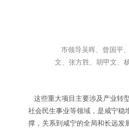
市领导吴晖、曾国平
文、张方胜、胡甲文、
这些重大项目主要涉及产业转
社会民生事业等领域，是咸宁稳
撑，关系到咸宁的全局和长远发