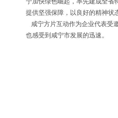
宁加快绿色崛起，率先建成全省
提供坚强保障，以良好的精神状
咸宁方片互动作为企业代表受
也感受到咸宁市发展的迅速。