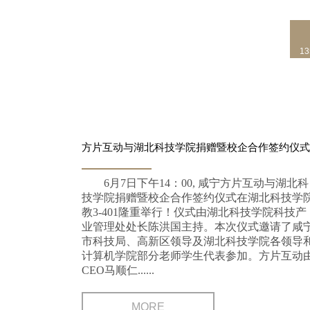
13
06
方片互动与湖北科技学院捐赠暨校企合作签约仪式
6月7日下午14：00, 咸宁方片互动与湖北科
技学院捐赠暨校企合作签约仪式在湖北科技学
教3-401隆重举行！仪式由湖北科技学院科技产
业管理处处长陈洪国主持。本次仪式邀请了咸
市科技局、高新区领导及湖北科技学院各领导
计算机学院部分老师学生代表参加。方片互动
CEO马顺仁......
MORE