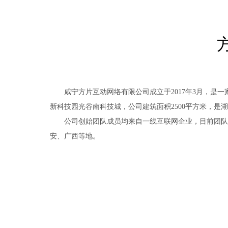
咸宁方片互动网络有限公司成立于2017年3月，是
新科技园光谷南科技城，公司建筑面积2500平方米，是
公司创始团队成员均来自一线互联网企业，目前团队
安、广西等地。